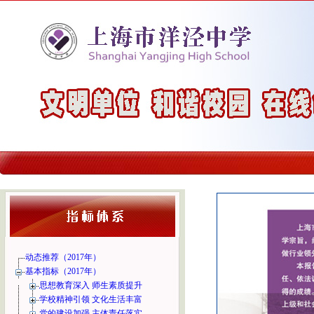
动态推荐（2017年）
基本指标（2017年）
思想教育深入 师生素质提升
学校精神引领 文化生活丰富
党的建设加强 主体责任落实