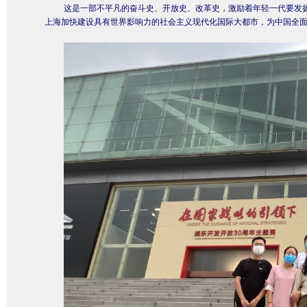
这是一部不平凡的奋斗史、开放史、改革史，激励着年轻一代要发
上海加快建设具有世界影响力的社会主义现代化国际大都市，为中国全