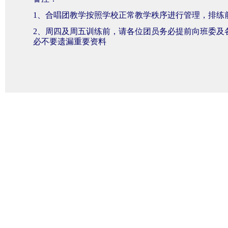
1、
合唱团教学
按照学校正常教学秩序进行管理，排练
2、
周四及周五训练前，请各位团员务必提前向班委及
必不要遗漏重要资料