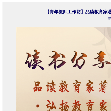
【青年教师工作坊】品读教育家著
教