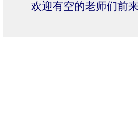
欢迎有空的老师们前来