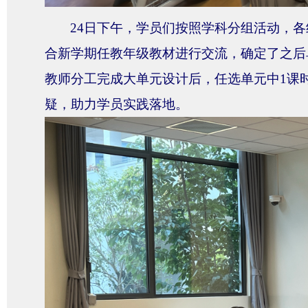
24日下午，学员们按照学科分组活动，
合新学期任教年级教材进行交流，确定了之后
教师分工完成大单元设计后，任选单元中1课
疑，助力学员实践落地
。