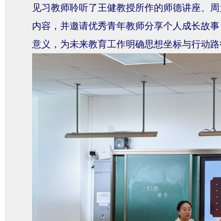
见习教师聆听了王健教授所作的师德讲座、周
内容，并
邀请优秀青年教师分享个人成长故事
意义，为未来教育工作明确思想坐标与行动路