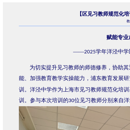
【区见习教师规范化培
教
赋能专业
——
学年洋泾中学
2025
为切实提升见习教师的师德修养，协助其
能、加强教育教学实操能力，浦东教育发展研
训。洋泾中学作为上海市见习教师规范化培训
训。参与本次培训的
位见习教师分别来自洋
30