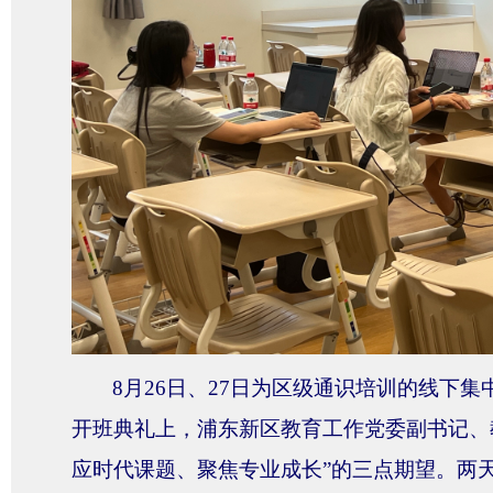
8月26日、27日为区级通识培训的线下
开班典礼上，浦东新区教育工作党委副书记、
应时代课题、聚焦专业成长”的三点期望。两