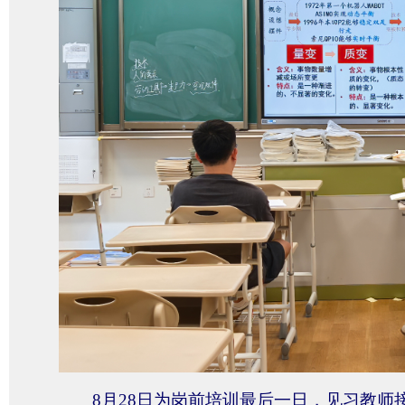
8月28日为岗前培训最后一日，见习教师