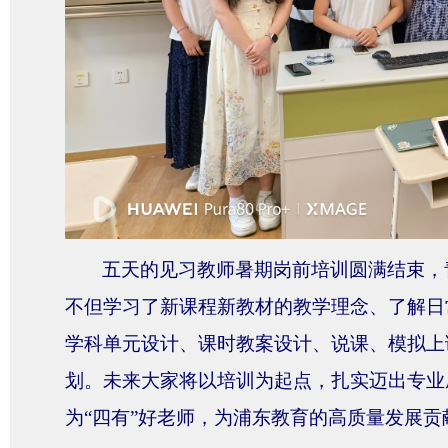
五天的见习教师暑期岗前培训圆满结束，
不但学习了新课程新教材的教学理念、了解日
学科单元设计、课时教案设计、说课、模拟上
划。未来大家将
以培训为起点，扎实迈出专业
为
“四有”好老师，为浦东教育的高质量发展贡