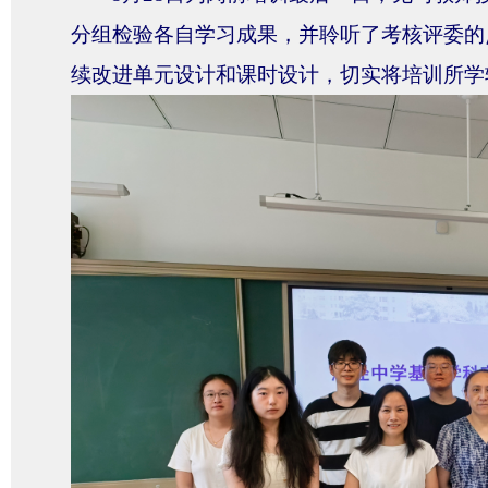
分组检验各自学习成果，并聆听了考核评委的
续改进单元设计和课时设计，
切实将培训所学