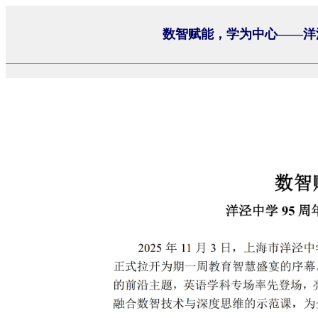
数智赋能，学为中心——洋