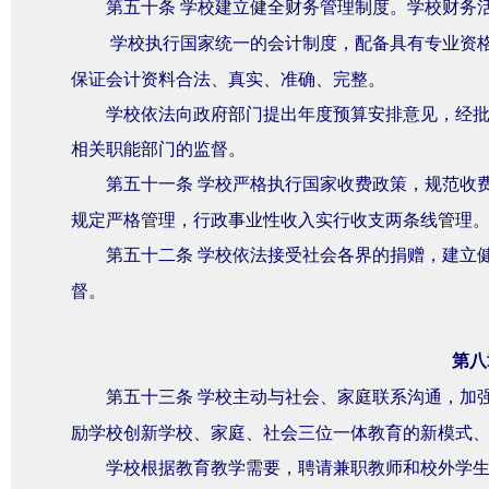
第五十条
学校建立健全财务管理制度。学校财务
学校执行国家统一的会计制度，配备具有专业资
保证会计资料合法、真实、准确、完整。
学校依法向政府部门提出年度预算安排意见，经
相关职能部门的监督。
第五十一条
学校严格执行国家收费政策，规范收
规定严格管理，行政事业性收入实行收支两条线管理
第五十二条
学校依法接受社会各界的捐赠，建立
督。
第八
第五十三条
学校主动与社会、家庭联系沟通，加
励学校创新学校、家庭、社会三位一体教育的新模式
学校根据教育教学需要，聘请兼职教师和校外学