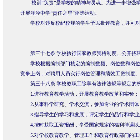
校训“负责”是学校的精神与灵魂。为进一步增强
开展洋泾中学“责任之星”评选活动。
学校对违反校纪校规的学生予以批评教育，并可
第三十七条
学校执行国家教师资格制度、公开招
学校根据编制部门核定的编制数额、岗位数和岗
竞争上岗，对聘用人员实行岗位管理和绩效工资制度
第三十八条
学校教职工除享有法律法规等规定的
进行教育教学活动，开展教育教学改革和实验；
1.
从事科学研究、学术交流，参加专业的学术团体
2.
指导学生的学习和发展，评定学生的品行和学业
3.
按时获取工资报酬，享受国家规定的福利待遇以
4.
对学校教育教学、管理工作和教育行政部门的工
5.