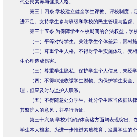
代公民素养与健康人格。
第三十四条
学校建立健全学生评教、评校制度，
进不足。支持学生参与班级和学校的民主管理与监督
第三十五条
为保障学生在校期间的合法权益，学
（一）平等对待学生。关注学生个体差异，因材
（二）尊重学生人格。不得对学生实施体罚、变
生心理造成伤害。
（三）尊重学生隐私。保护学生个人信息，未经
（四）不得非法收缴学生财物。为保护学生安全
理，但应及时与监护人联系。
（五）不得随意处分学生。处分学生应当依据法
其监护人的意见，并举行听证。
第三十六条
学校对德智体美诸方面均表现突出、
学生本人档案。为进一步推进素质教育，发展学生的