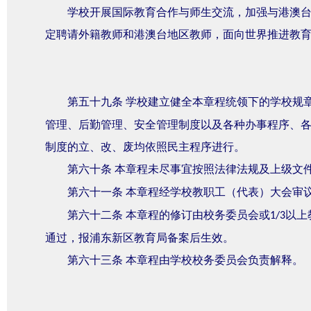
学校开展国际教育合作与师生交流，加强与港澳
定聘请外籍教师和港澳台地区教师，面向世界推进教
第五十九条
学校建立健全本章程统领下的学校规
管理、后勤管理、安全管理制度以及各种办事程序、
制度的立、改、废均依照民主程序进行。
第六十条
本章程未尽事宜按照法律法规及上级文
第六十一条
本章程经学校教职工（代表）大会审
第六十二条
本章程的修订由校务委员会或
以上
1/3
通过，报浦东新区教育局备案后生效。
第六十三条
本章程由学校校务委员会负责解释。