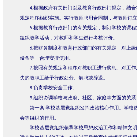
根据政府有关部门以及教育行政部门规定，结合
4.
规定程序组织实施。实行教师聘用合同制，与教师订
根据教育行政部门的有关规定，制订学校的课程
5.
组织教学活动，对教师和学生进行考核评价。
按财务制度和教育行政部门的有关规定，对上级
6.
设备等，合理安排使用。
按照有关规定和程序对教职工进行奖惩。对工作
7.
失的教职工给予行政处分、解聘或辞退。
负责学校安全工作。
8.
组织协调学校与政府、社区、家庭等方面的关系
9.
第十条
学校基层党组织发挥政治核心作用。学校
会等组织的作用。
学校基层党组织领导学校思想政治工作和精神文