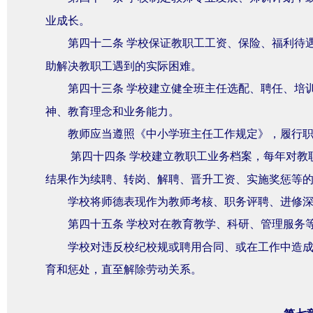
业成长。
第四十二条
学校保证教职工工资、保险、福利待
助解决教职工遇到的实际困难。
第四十三条
学校建立健全班主任选配、聘任、培
神、教育理念和业务能力。
教师应当遵照《中小学班主任工作规定》，履行
第四十四条
学校建立教职工业务档案，每年对教
结果作为续聘、转岗、解聘、晋升工资、实施奖惩等
学校将师德表现作为教师考核、职务评聘、进修
第四十五条
学校对在教育教学、科研、管理服务
学校对违反校纪校规或聘用合同、或在工作中造
育和惩处，直至解除劳动关系。