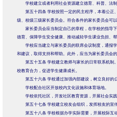
学校建立或者利用社会资源建立德育、科普、法
第五十四条
学校按照一定的民主程序，本着公正
级、校级三级家长委员会。符合条件的家长委员会可
家长委员会应当制定自己的章程，在学校的指导
德育、保障学生安全健康、推动减轻学生课业负担、
学校应当建立与家长委员的联席会议制度，通报
和建议，取得支持和帮助。此外，应当为家长委员会
第五十五条
学校建立教师与家长的日常联系机制
校教育合力，促进学生健康成长。
第五十六条
学校通过加强内部建设，树立良好的
学校配合社区开放校内文化设施和体育场地。
学校依托社区，开发社区教育资源，开展社会实
第五十七条
学校建立校友会组织，发挥校友的宣
第五十八条
学校根据办学实际需要，开展校际互