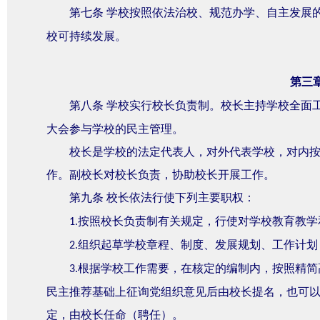
第七条
学校按照依法治校、规范办学、自主发展
校可持续发展。
第三
第八条
学校实行校长负责制。校长主持学校全面
大会参与学校的民主管理。
校长是学校的法定代表人，对外代表学校，对内
作。副校长对校长负责，协助校长开展工作。
第九条
校长依法行使下列主要职权：
按照校长负责制有关规定，行使对学校教育教学
1.
组织起草学校章程、制度、发展规划、工作计划
2.
根据学校工作需要，在核定的编制内，按照精简
3.
民主推荐基础上征询党组织意见后由校长提名，也可
定，由校长任命（聘任）。