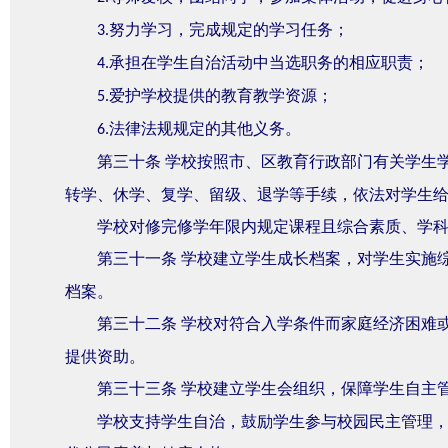
努力学习，完成规定的学习任务；
3.
承担在学生自治活动中当选职务的相应职责；
4.
爱护学校提供的教育教学资源；
5.
法律法规规定的其他义务。
6.
第三十条
学校按照市、区教育行政部门有关学生
转学、休学、复学、留级、退学等手续，依法对学生
学校对修完修学年限内规定课程且综合素质、学
第三十一条
学校建立学生成长档案，对学生实施
档案。
第三十二条
学校对符合入学条件而家庭经济困难
提供资助。
第三十三条
学校建立学生会组织，保障学生自主
学校支持学生自治，鼓励学生参与校园民主管理