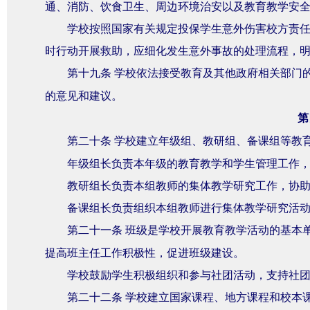
通、消防、饮食卫生、周边环境治安以及教育教学安
学校按照国家有关规定投保学生意外伤害校方责
时行动开展救助，应细化发生意外事故的处理流程，
第十九条
学校依法接受教育及其他政府相关部门
的意见和建议。
第
第二十条
学校建立年级组、教研组、备课组等教
年级组长负责本年级的教育教学和学生管理工作
教研组长负责本组教师的集体教学研究工作，协
备课组长负责组织本组教师进行集体教学研究活
第二十一条
班级是学校开展教育教学活动的基本
提高班主任工作积极性，促进班级建设。
学校鼓励学生积极组织和参与社团活动，支持社
第二十二条
学校建立国家课程、地方课程和校本