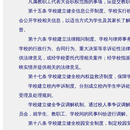
凡属教职工代表大会职权范围的事项，应提交教
第十五条
学校建立健全信息公开制度。学校实行
会公开学校相关信息，以适当方式为学生及其家长了
督。
第十六条
学校建立法律顾问制度。学校与律师事
学校的行政行为、合同行为、重大决策等非诉讼性法
供法律意见，或经学校委托代理相关案件；经学校指
映实情并提供相关的法律意见。
第十七条
学校建立健全校内权益救济制度，保障
学校建立校内申诉制度。分别成立校内学生申诉
受理及处理规则。
学校建立健全争议调解机制。通过校人事争议调
员会，就学生、教职工、学校间的民事纠纷进行调解
第十八条
学校建立健全校园安全制度，制定校园