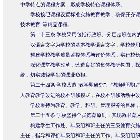
中学特点的课程方案，形成学校特色课程体系。
学校按照课程设置标准实施教育教学，确保开齐课
技术教育”等精品课程。
第二十三条
学校采用包括行政班、分层走班在内
汉语言文字为学校的基本教学语言文字，学校使
构建学校教学质量监控体系与评价体系，实行校
深化课堂教学改革，营造良好的集体教研氛围，
统，切实减轻学生的课业负担。
第二十四条
学校营造“教学即研究”、“教师即课程
人教育教学改进的校本研修模式，在校本研修活动中
学校秉持为教育、教学、科研、管理服务的目标
第二十五条
学校坚持全员德育原则，实现教书育
构建学生工作处、年级组和班主任的三级德育实
主任，指导和评价年级组和班主任的工作。年级组组