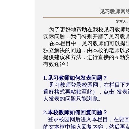
见习教师网络
发布人：徐
为了更好地帮助在我校见习教师
实际问题，我们特别开辟了见习教
在本栏目中，见习教师们可以提出
独立解决的问题，由本校的老师以
提供建议和方法，
进行直接的互动
有效途径！
1.见习教师如何发表问题？
见习教师登录校园网，在栏目下
置好格式再粘贴至此），点击“发表
人发表的问题只能浏览。
2.本校教师如何回复问题？
登录校园网后进入本栏目，在要回
的文本框中输入回复内容，然后再点