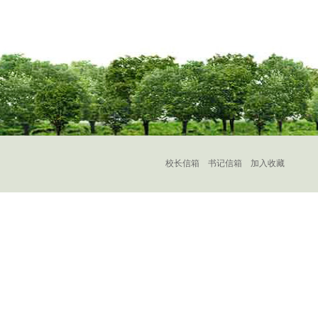
校长信箱
书记信箱
加入收藏