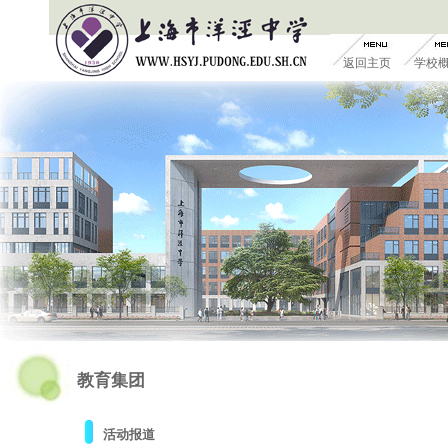
返回主页
学校
教育集团
活动报道