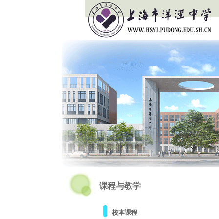
课程与教学
校本课程