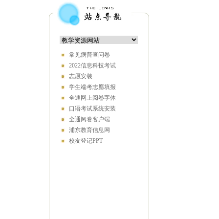
常见病普查问卷
2022信息科技考试
志愿安装
学生端考志愿填报
全通网上阅卷字体
口语考试系统安装
全通阅卷客户端
浦东教育信息网
校友登记PPT