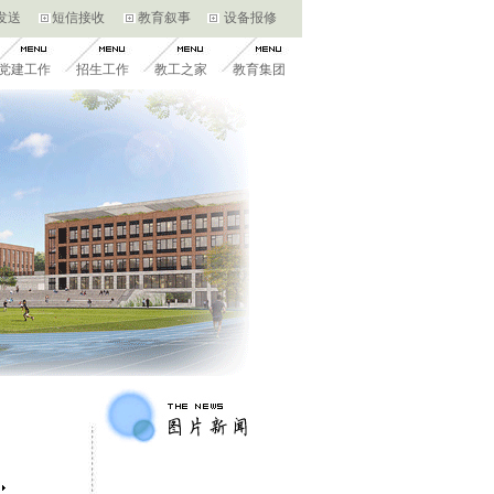
发送
短信接收
教育叙事
设备报修
党建工作
招生工作
教工之家
教育集团