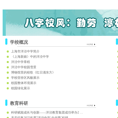
学校概况
上海市洋泾中学简介
《上海新娘》中的洋泾中学
洋泾中学章程
洋泾中学校园雪景
博物馆里的校歌《红日涌东方》
学校宿舍区风貌展示
校园整体环境展示
校园绿化展示
教育科研
科研赋能成长与创新——洋泾教育集团成功举办2 …
关于征集2025年度“洋泾中学‘金丝带’科研 …