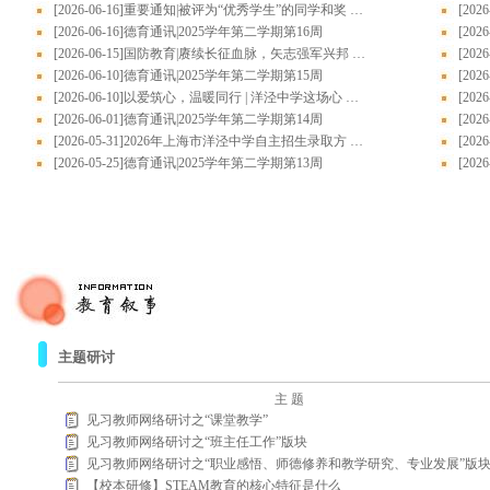
[2026-06-16]重要通知|被评为“优秀学生”的同学和奖 …
[20
[2026-06-16]德育通讯|2025学年第二学期第16周
[20
[2026-06-15]国防教育|赓续长征血脉，矢志强军兴邦 …
[20
[2026-06-10]德育通讯|2025学年第二学期第15周
[20
[2026-06-10]以爱筑心，温暖同行 | 洋泾中学这场心 …
[20
[2026-06-01]德育通讯|2025学年第二学期第14周
[20
[2026-05-31]2026年上海市洋泾中学自主招生录取方 …
[20
[2026-05-25]德育通讯|2025学年第二学期第13周
[20
主题研讨
主 题
见习教师网络研讨之“课堂教学”
见习教师网络研讨之“班主任工作”版块
见习教师网络研讨之“职业感悟、师德修养和教学研究、专业发展”版
【校本研修】STEAM教育的核心特征是什么