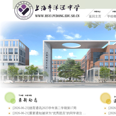
返回主页
学校
[2026-06-23]德育通讯|2025学年第二学期第17周
[20
[2026-06-21]重要通知|被评为“优秀团员”的同学请注 …
[20